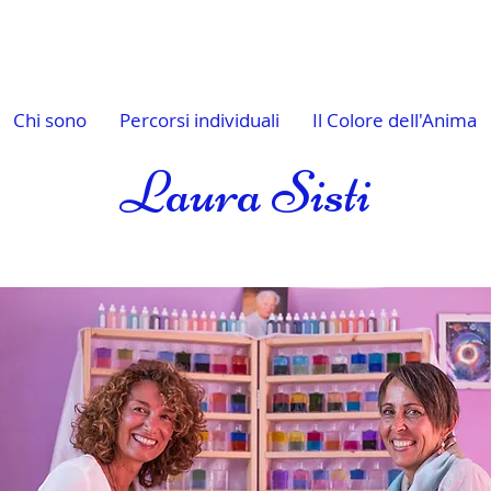
Chi sono
Percorsi individuali
Il Colore dell'Anima
Laura Sisti