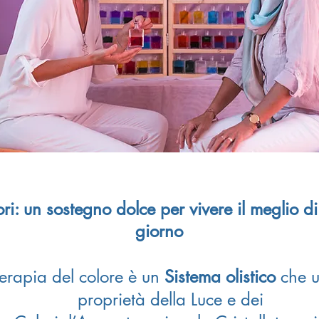
: un sostegno dolce per vivere il meglio di
giorno
terapia del colore è un
Sistema olistico
che u
proprietà della Luce e dei