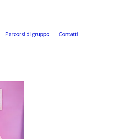
Percorsi di gruppo
Contatti