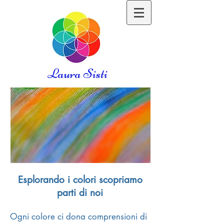
Laura Sisti
Corsi
Esplorando i colori scopriamo
parti di noi
Ogni colore ci dona comprensioni di