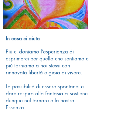
Ciclo di incontri di gruppo
In cosa ci aiuta
Più ci doniamo l’esperienza di
esprimerci per quello che sentiamo e
più torniamo a noi stessi con
rinnovata libertà e gioia di vivere.
La possibilità di essere spontanei e
dare respiro alla fantasia ci sostiene
dunque nel tornare alla nostra
Essenza.