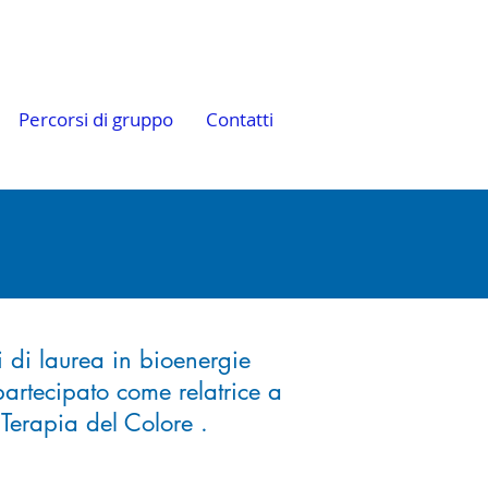
Percorsi di gruppo
Contatti
 di laurea in bioenergie
partecipato come relatrice a
 Terapia del Colore .